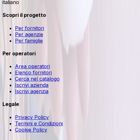
italiano
Scopri il progetto
Per fornitori
Per agenzie
Per famiglie
Per operatori
Area operatori
Elenco fornitori
Cerca nel catalogo
Iscrivi azienda
Iscrivi agenzia
Legale
Privacy Policy
Termini e Condizioni
Cookie Policy