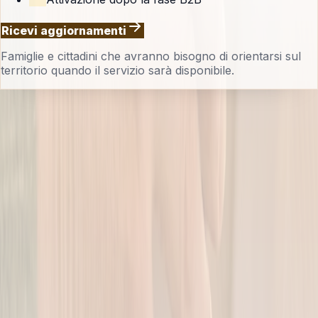
Ricevi aggiornamenti
Famiglie e cittadini che avranno bisogno di orientarsi sul
territorio quando il servizio sarà disponibile.