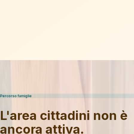
Percorso famiglie
L'area cittadini non è
ancora attiva.