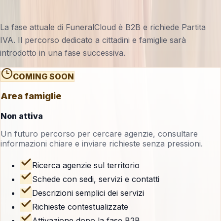
La fase attuale di FuneralCloud è B2B e richiede Partita
IVA. Il percorso dedicato a cittadini e famiglie sarà
introdotto in una fase successiva.
COMING SOON
Area famiglie
Non attiva
Un futuro percorso per cercare agenzie, consultare
informazioni chiare e inviare richieste senza pressioni.
Ricerca agenzie sul territorio
Schede con sedi, servizi e contatti
Descrizioni semplici dei servizi
Richieste contestualizzate
Attivazione dopo la fase B2B