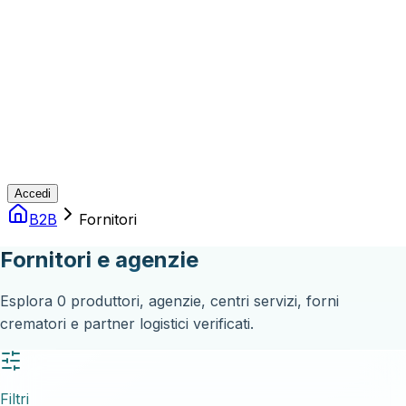
Accedi
B2B
Fornitori
Fornitori e agenzie
Esplora
0
produttori, agenzie, centri servizi, forni
crematori e partner logistici verificati.
Filtri