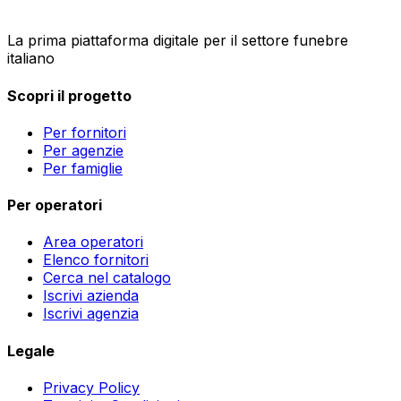
La prima piattaforma digitale per il settore funebre
italiano
Scopri il progetto
Per fornitori
Per agenzie
Per famiglie
Per operatori
Area operatori
Elenco fornitori
Cerca nel catalogo
Iscrivi azienda
Iscrivi agenzia
Legale
Privacy Policy