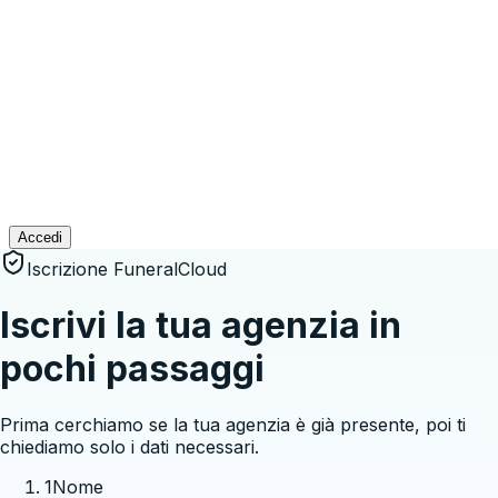
Accedi
Iscrizione FuneralCloud
Iscrivi la tua agenzia in
pochi passaggi
Prima cerchiamo se la tua agenzia è già presente, poi ti
chiediamo solo i dati necessari.
1
Nome