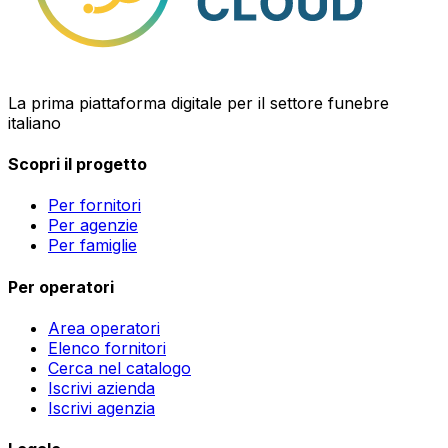
La prima piattaforma digitale per il settore funebre
italiano
Scopri il progetto
Per fornitori
Per agenzie
Per famiglie
Per operatori
Area operatori
Elenco fornitori
Cerca nel catalogo
Iscrivi azienda
Iscrivi agenzia