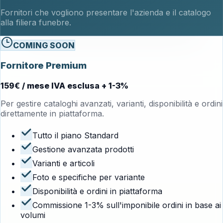
Fornitori che vogliono presentare l'azienda e il catalogo
alla filiera funebre.
COMING SOON
Fornitore Premium
159€ / mese IVA esclusa + 1-3%
Per gestire cataloghi avanzati, varianti, disponibilità e ordini
direttamente in piattaforma.
Tutto il piano Standard
Gestione avanzata prodotti
Varianti e articoli
Foto e specifiche per variante
Disponibilità e ordini in piattaforma
Commissione 1-3% sull'imponibile ordini in base ai
volumi