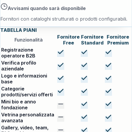
Avvisami quando sarà disponibile
Fornitori con cataloghi strutturati o prodotti configurabili.
TABELLA PIANI
Fornitore
Fornitore
Fornitore
Funzionalità
Free
Standard
Premium
Registrazione
operatore B2B
Verifica profilo
aziendale
Logo e informazioni
base
Categorie
prodotti/servizi offerti
Mini bio e anno
fondazione
Vetrina personalizzata
avanzata
Gallery, video, team,