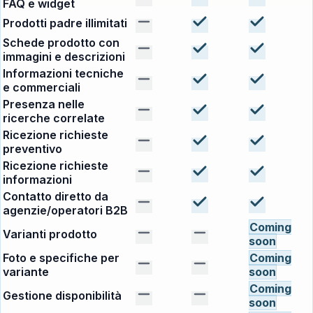
FAQ e widget
Prodotti padre illimitati
Schede prodotto con
immagini e descrizioni
Informazioni tecniche
e commerciali
Presenza nelle
ricerche correlate
Ricezione richieste
preventivo
Ricezione richieste
informazioni
Contatto diretto da
agenzie/operatori B2B
Coming
Varianti prodotto
soon
Foto e specifiche per
Coming
variante
soon
Coming
Gestione disponibilità
soon