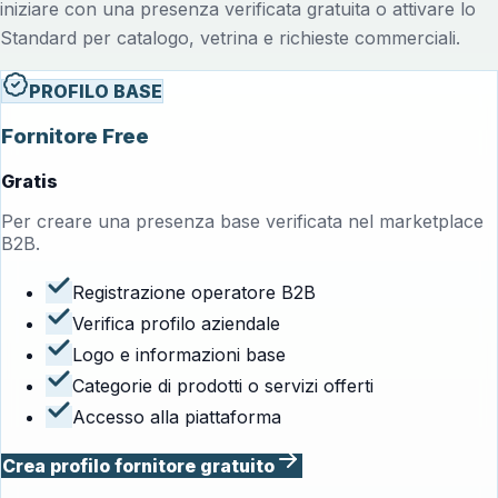
iniziare con una presenza verificata gratuita o attivare lo
Standard per catalogo, vetrina e richieste commerciali.
PROFILO BASE
Fornitore Free
Gratis
Per creare una presenza base verificata nel marketplace
B2B.
Registrazione operatore B2B
Verifica profilo aziendale
Logo e informazioni base
Categorie di prodotti o servizi offerti
Accesso alla piattaforma
Crea profilo fornitore gratuito