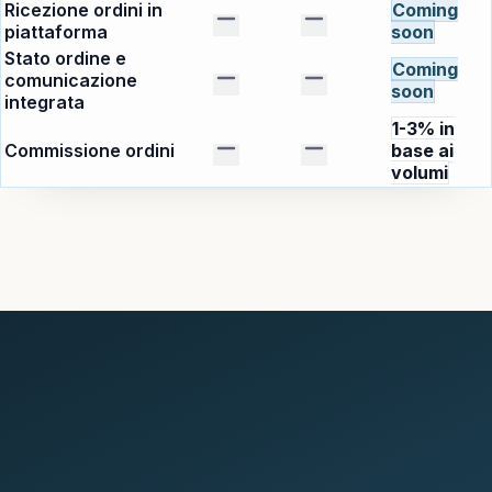
Ricezione ordini in
Coming
piattaforma
soon
Stato ordine e
Coming
comunicazione
soon
integrata
1-3% in
Commissione ordini
base ai
volumi