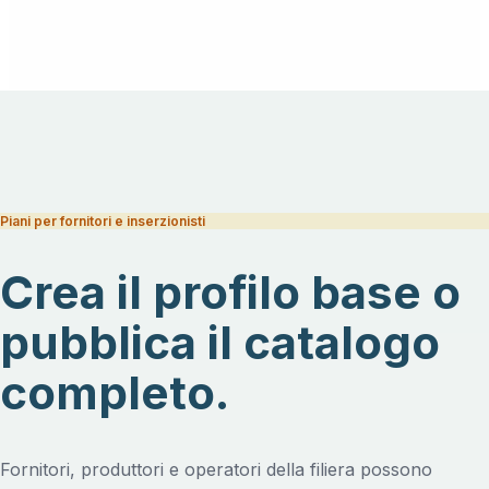
Piani per fornitori e inserzionisti
Crea il profilo base o
pubblica il catalogo
completo.
Fornitori, produttori e operatori della filiera possono