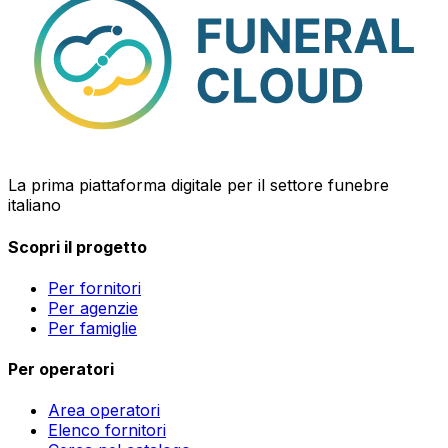
La prima piattaforma digitale per il settore funebre
italiano
Scopri il progetto
Per fornitori
Per agenzie
Per famiglie
Per operatori
Area operatori
Elenco fornitori